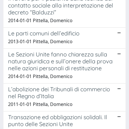
contatto sociale alla interpretazione del
decreto “Balduzzi”
2014-01-01 Pittella, Domenico
Le parti comuni dell’edificio
2013-01-01 Pittella, Domenico
Le Sezioni Unite fanno chiarezza sulla
natura giuridica e sull’onere della prova
nelle azioni personali di restituzione
2014-01-01 Pittella, Domenico
L’abolizione dei Tribunali di commercio
nel Regno d’Italia
2011-01-01 Pittella, Domenico
Transazione ed obbligazioni solidali. Il
punto delle Sezioni Unite