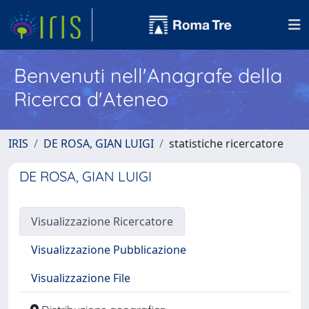
Benvenuti nell'Anagrafe della
Ricerca d'Ateneo
IRIS
DE ROSA, GIAN LUIGI
statistiche ricercatore
DE ROSA, GIAN LUIGI
Visualizzazione Ricercatore
Visualizzazione Pubblicazione
Visualizzazione File