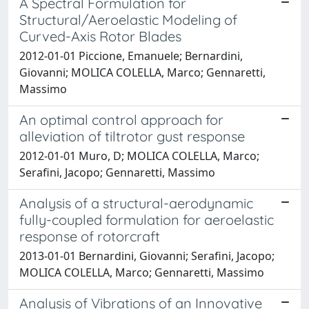
A Spectral Formulation for
Structural/Aeroelastic Modeling of
Curved-Axis Rotor Blades
2012-01-01 Piccione, Emanuele; Bernardini,
Giovanni; MOLICA COLELLA, Marco; Gennaretti,
Massimo
An optimal control approach for
alleviation of tiltrotor gust response
2012-01-01 Muro, D; MOLICA COLELLA, Marco;
Serafini, Jacopo; Gennaretti, Massimo
Analysis of a structural-aerodynamic
fully-coupled formulation for aeroelastic
response of rotorcraft
2013-01-01 Bernardini, Giovanni; Serafini, Jacopo;
MOLICA COLELLA, Marco; Gennaretti, Massimo
Analysis of Vibrations of an Innovative