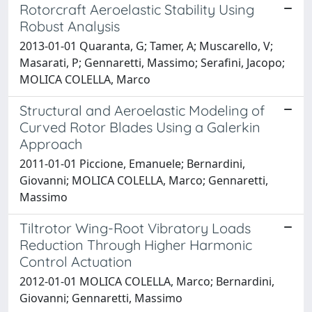
Rotorcraft Aeroelastic Stability Using
Robust Analysis
2013-01-01 Quaranta, G; Tamer, A; Muscarello, V;
Masarati, P; Gennaretti, Massimo; Serafini, Jacopo;
MOLICA COLELLA, Marco
Structural and Aeroelastic Modeling of
Curved Rotor Blades Using a Galerkin
Approach
2011-01-01 Piccione, Emanuele; Bernardini,
Giovanni; MOLICA COLELLA, Marco; Gennaretti,
Massimo
Tiltrotor Wing-Root Vibratory Loads
Reduction Through Higher Harmonic
Control Actuation
2012-01-01 MOLICA COLELLA, Marco; Bernardini,
Giovanni; Gennaretti, Massimo