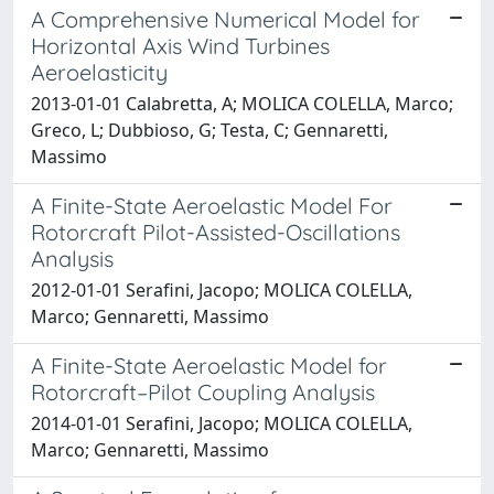
A Comprehensive Numerical Model for
Horizontal Axis Wind Turbines
Aeroelasticity
2013-01-01 Calabretta, A; MOLICA COLELLA, Marco;
Greco, L; Dubbioso, G; Testa, C; Gennaretti,
Massimo
A Finite-State Aeroelastic Model For
Rotorcraft Pilot-Assisted-Oscillations
Analysis
2012-01-01 Serafini, Jacopo; MOLICA COLELLA,
Marco; Gennaretti, Massimo
A Finite-State Aeroelastic Model for
Rotorcraft–Pilot Coupling Analysis
2014-01-01 Serafini, Jacopo; MOLICA COLELLA,
Marco; Gennaretti, Massimo