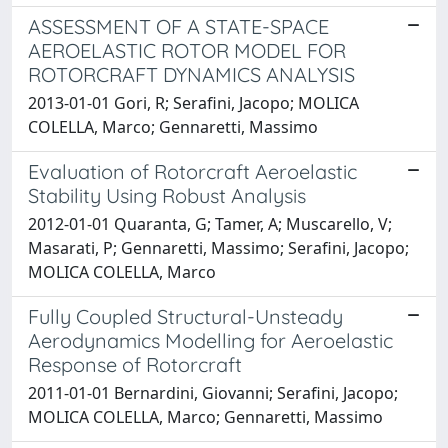
ASSESSMENT OF A STATE-SPACE
AEROELASTIC ROTOR MODEL FOR
ROTORCRAFT DYNAMICS ANALYSIS
2013-01-01 Gori, R; Serafini, Jacopo; MOLICA
COLELLA, Marco; Gennaretti, Massimo
Evaluation of Rotorcraft Aeroelastic
Stability Using Robust Analysis
2012-01-01 Quaranta, G; Tamer, A; Muscarello, V;
Masarati, P; Gennaretti, Massimo; Serafini, Jacopo;
MOLICA COLELLA, Marco
Fully Coupled Structural-Unsteady
Aerodynamics Modelling for Aeroelastic
Response of Rotorcraft
2011-01-01 Bernardini, Giovanni; Serafini, Jacopo;
MOLICA COLELLA, Marco; Gennaretti, Massimo