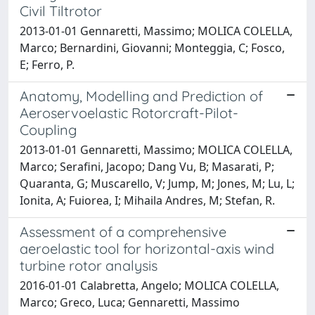
Civil Tiltrotor
2013-01-01 Gennaretti, Massimo; MOLICA COLELLA,
Marco; Bernardini, Giovanni; Monteggia, C; Fosco,
E; Ferro, P.
Anatomy, Modelling and Prediction of
Aeroservoelastic Rotorcraft-Pilot-
Coupling
2013-01-01 Gennaretti, Massimo; MOLICA COLELLA,
Marco; Serafini, Jacopo; Dang Vu, B; Masarati, P;
Quaranta, G; Muscarello, V; Jump, M; Jones, M; Lu, L;
Ionita, A; Fuiorea, I; Mihaila Andres, M; Stefan, R.
Assessment of a comprehensive
aeroelastic tool for horizontal-axis wind
turbine rotor analysis
2016-01-01 Calabretta, Angelo; MOLICA COLELLA,
Marco; Greco, Luca; Gennaretti, Massimo