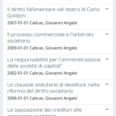
Il diritto fallimentare nel teatro di Carlo
Goldoni
2007-01-01 Cabras, Giovanni Angelo
Il processo commerciale e l'arbitrato
societario
2009-01-01 Cabras, Giovanni Angelo
La responsabilità per l’amministrazione
delle società di capitali”
2002-01-01 Cabras, Giovanni Angelo
Le clausole statutarie di deadlock nella
riforma del diritto societario
2006-01-01 Cabras, Giovanni Angelo
Le opposizione dei creditori alle
operazioni societarie