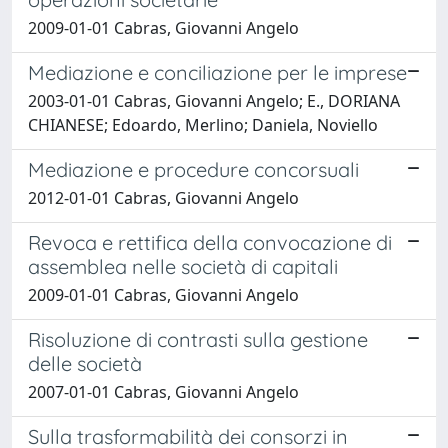
2009-01-01 Cabras, Giovanni Angelo
Mediazione e conciliazione per le imprese
2003-01-01 Cabras, Giovanni Angelo; E., DORIANA
CHIANESE; Edoardo, Merlino; Daniela, Noviello
Mediazione e procedure concorsuali
2012-01-01 Cabras, Giovanni Angelo
Revoca e rettifica della convocazione di
assemblea nelle società di capitali
2009-01-01 Cabras, Giovanni Angelo
Risoluzione di contrasti sulla gestione
delle società
2007-01-01 Cabras, Giovanni Angelo
Sulla trasformabilità dei consorzi in