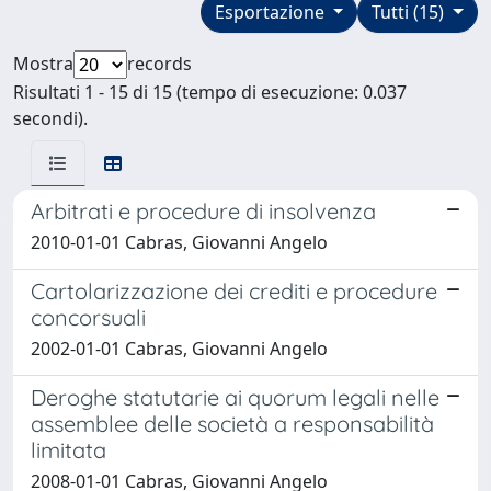
Esportazione
Tutti (15)
Mostra
records
Risultati 1 - 15 di 15 (tempo di esecuzione: 0.037
secondi).
Arbitrati e procedure di insolvenza
2010-01-01 Cabras, Giovanni Angelo
Cartolarizzazione dei crediti e procedure
concorsuali
2002-01-01 Cabras, Giovanni Angelo
Deroghe statutarie ai quorum legali nelle
assemblee delle società a responsabilità
limitata
2008-01-01 Cabras, Giovanni Angelo