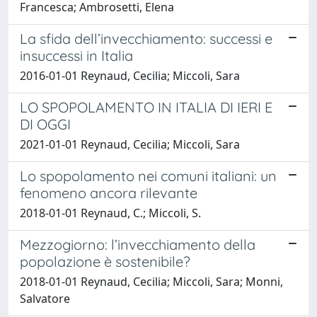
Francesca; Ambrosetti, Elena
La sfida dell’invecchiamento: successi e
insuccessi in Italia
2016-01-01 Reynaud, Cecilia; Miccoli, Sara
LO SPOPOLAMENTO IN ITALIA DI IERI E
DI OGGI
2021-01-01 Reynaud, Cecilia; Miccoli, Sara
Lo spopolamento nei comuni italiani: un
fenomeno ancora rilevante
2018-01-01 Reynaud, C.; Miccoli, S.
Mezzogiorno: l’invecchiamento della
popolazione è sostenibile?
2018-01-01 Reynaud, Cecilia; Miccoli, Sara; Monni,
Salvatore