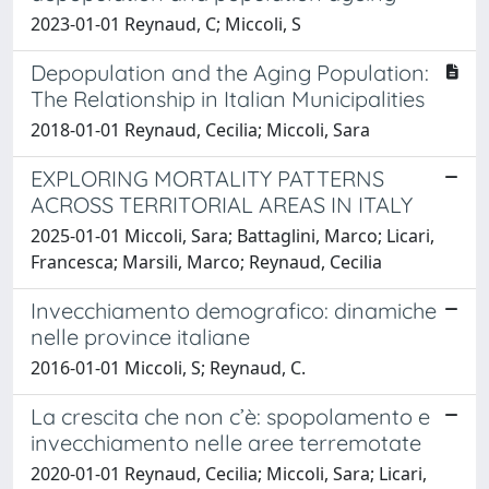
2023-01-01 Reynaud, C; Miccoli, S
Depopulation and the Aging Population:
The Relationship in Italian Municipalities
2018-01-01 Reynaud, Cecilia; Miccoli, Sara
EXPLORING MORTALITY PATTERNS
ACROSS TERRITORIAL AREAS IN ITALY
2025-01-01 Miccoli, Sara; Battaglini, Marco; Licari,
Francesca; Marsili, Marco; Reynaud, Cecilia
Invecchiamento demografico: dinamiche
nelle province italiane
2016-01-01 Miccoli, S; Reynaud, C.
La crescita che non c’è: spopolamento e
invecchiamento nelle aree terremotate
2020-01-01 Reynaud, Cecilia; Miccoli, Sara; Licari,