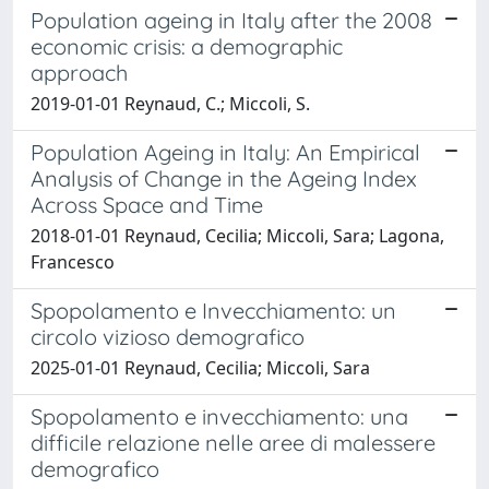
Population ageing in Italy after the 2008
economic crisis: a demographic
approach
2019-01-01 Reynaud, C.; Miccoli, S.
Population Ageing in Italy: An Empirical
Analysis of Change in the Ageing Index
Across Space and Time
2018-01-01 Reynaud, Cecilia; Miccoli, Sara; Lagona,
Francesco
Spopolamento e Invecchiamento: un
circolo vizioso demografico
2025-01-01 Reynaud, Cecilia; Miccoli, Sara
Spopolamento e invecchiamento: una
difficile relazione nelle aree di malessere
demografico