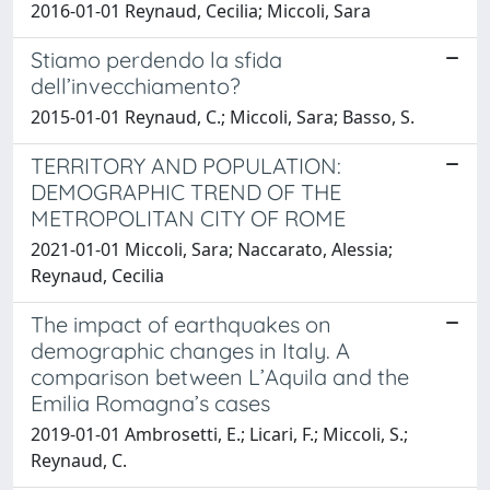
2016-01-01 Reynaud, Cecilia; Miccoli, Sara
Stiamo perdendo la sfida
dell’invecchiamento?
2015-01-01 Reynaud, C.; Miccoli, Sara; Basso, S.
TERRITORY AND POPULATION:
DEMOGRAPHIC TREND OF THE
METROPOLITAN CITY OF ROME
2021-01-01 Miccoli, Sara; Naccarato, Alessia;
Reynaud, Cecilia
The impact of earthquakes on
demographic changes in Italy. A
comparison between L’Aquila and the
Emilia Romagna’s cases
2019-01-01 Ambrosetti, E.; Licari, F.; Miccoli, S.;
Reynaud, C.