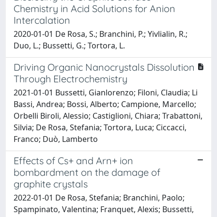
Chemistry in Acid Solutions for Anion
Intercalation
2020-01-01 De Rosa, S.; Branchini, P.; Yivlialin, R.;
Duo, L.; Bussetti, G.; Tortora, L.
Driving Organic Nanocrystals Dissolution
Through Electrochemistry
2021-01-01 Bussetti, Gianlorenzo; Filoni, Claudia; Li
Bassi, Andrea; Bossi, Alberto; Campione, Marcello;
Orbelli Biroli, Alessio; Castiglioni, Chiara; Trabattoni,
Silvia; De Rosa, Stefania; Tortora, Luca; Ciccacci,
Franco; Duò, Lamberto
Effects of Cs+ and Arn+ ion
bombardment on the damage of
graphite crystals
2022-01-01 De Rosa, Stefania; Branchini, Paolo;
Spampinato, Valentina; Franquet, Alexis; Bussetti,