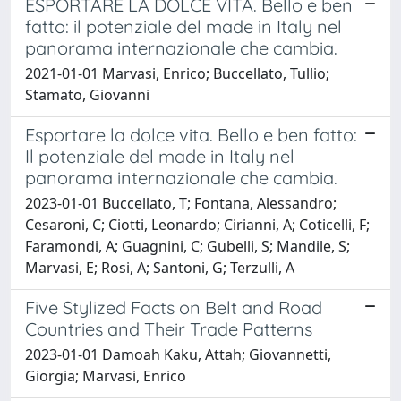
ESPORTARE LA DOLCE VITA. Bello e ben
fatto: il potenziale del made in Italy nel
panorama internazionale che cambia.
2021-01-01 Marvasi, Enrico; Buccellato, Tullio;
Stamato, Giovanni
Esportare la dolce vita. Bello e ben fatto:
Il potenziale del made in Italy nel
panorama internazionale che cambia.
2023-01-01 Buccellato, T; Fontana, Alessandro;
Cesaroni, C; Ciotti, Leonardo; Cirianni, A; Coticelli, F;
Faramondi, A; Guagnini, C; Gubelli, S; Mandile, S;
Marvasi, E; Rosi, A; Santoni, G; Terzulli, A
Five Stylized Facts on Belt and Road
Countries and Their Trade Patterns
2023-01-01 Damoah Kaku, Attah; Giovannetti,
Giorgia; Marvasi, Enrico