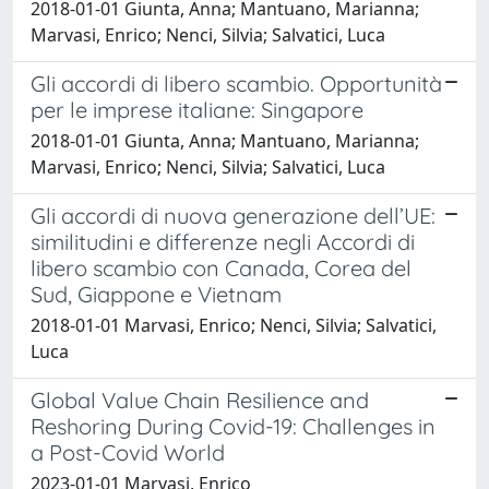
2018-01-01 Giunta, Anna; Mantuano, Marianna;
Marvasi, Enrico; Nenci, Silvia; Salvatici, Luca
Gli accordi di libero scambio. Opportunità
per le imprese italiane: Singapore
2018-01-01 Giunta, Anna; Mantuano, Marianna;
Marvasi, Enrico; Nenci, Silvia; Salvatici, Luca
Gli accordi di nuova generazione dell’UE:
similitudini e differenze negli Accordi di
libero scambio con Canada, Corea del
Sud, Giappone e Vietnam
2018-01-01 Marvasi, Enrico; Nenci, Silvia; Salvatici,
Luca
Global Value Chain Resilience and
Reshoring During Covid-19: Challenges in
a Post-Covid World
2023-01-01 Marvasi, Enrico