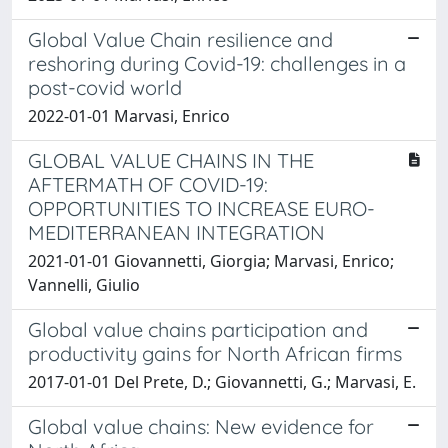
Global Value Chain resilience and
reshoring during Covid-19: challenges in a
post-covid world
2022-01-01 Marvasi, Enrico
GLOBAL VALUE CHAINS IN THE
AFTERMATH OF COVID-19:
OPPORTUNITIES TO INCREASE EURO-
MEDITERRANEAN INTEGRATION
2021-01-01 Giovannetti, Giorgia; Marvasi, Enrico;
Vannelli, Giulio
Global value chains participation and
productivity gains for North African firms
2017-01-01 Del Prete, D.; Giovannetti, G.; Marvasi, E.
Global value chains: New evidence for