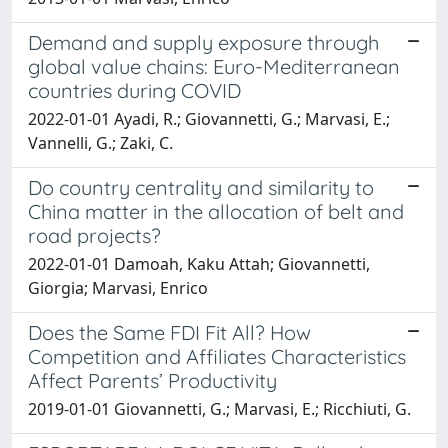
Demand and supply exposure through
global value chains: Euro-Mediterranean
countries during COVID
2022-01-01 Ayadi, R.; Giovannetti, G.; Marvasi, E.;
Vannelli, G.; Zaki, C.
Do country centrality and similarity to
China matter in the allocation of belt and
road projects?
2022-01-01 Damoah, Kaku Attah; Giovannetti,
Giorgia; Marvasi, Enrico
Does the Same FDI Fit All? How
Competition and Affiliates Characteristics
Affect Parents’ Productivity
2019-01-01 Giovannetti, G.; Marvasi, E.; Ricchiuti, G.