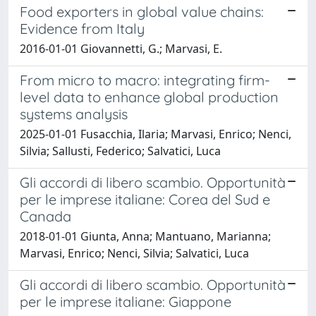
Food exporters in global value chains:
Evidence from Italy
2016-01-01 Giovannetti, G.; Marvasi, E.
From micro to macro: integrating firm-
level data to enhance global production
systems analysis
2025-01-01 Fusacchia, Ilaria; Marvasi, Enrico; Nenci,
Silvia; Sallusti, Federico; Salvatici, Luca
Gli accordi di libero scambio. Opportunità
per le imprese italiane: Corea del Sud e
Canada
2018-01-01 Giunta, Anna; Mantuano, Marianna;
Marvasi, Enrico; Nenci, Silvia; Salvatici, Luca
Gli accordi di libero scambio. Opportunità
per le imprese italiane: Giappone