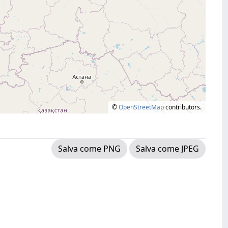
©
OpenStreetMap
contributors.
Salva come PNG
Salva come JPEG