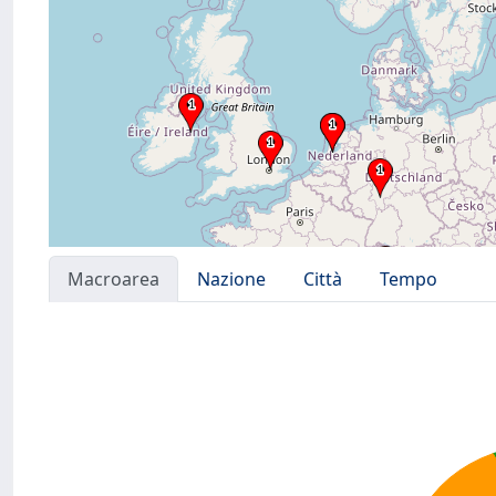
Macroarea
Nazione
Città
Tempo