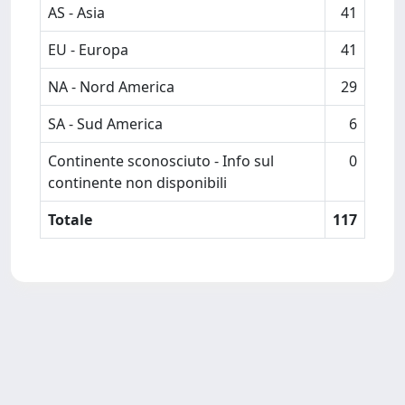
AS - Asia
41
EU - Europa
41
NA - Nord America
29
SA - Sud America
6
Continente sconosciuto - Info sul
0
continente non disponibili
Totale
117