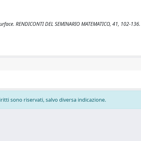
es surface. RENDICONTI DEL SEMINARIO MATEMATICO, 41, 102-136.
ritti sono riservati, salvo diversa indicazione.