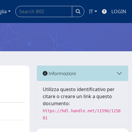
glia
IT
LOGIN
Informazioni
Utilizza questo identificativo per
citare o creare un link a questo
documento:
https://hdl.handle.net/11590/1158
81