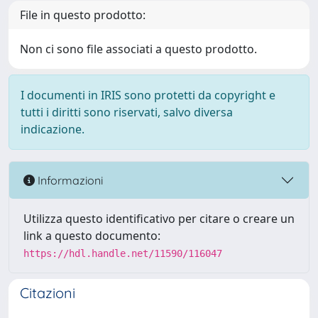
File in questo prodotto:
Non ci sono file associati a questo prodotto.
I documenti in IRIS sono protetti da copyright e
tutti i diritti sono riservati, salvo diversa
indicazione.
Informazioni
Utilizza questo identificativo per citare o creare un
link a questo documento:
https://hdl.handle.net/11590/116047
Citazioni