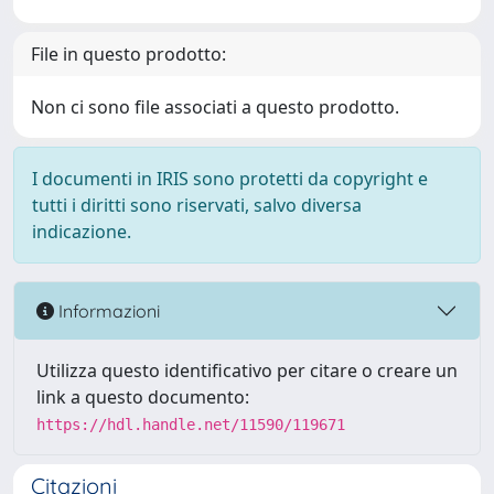
File in questo prodotto:
Non ci sono file associati a questo prodotto.
I documenti in IRIS sono protetti da copyright e
tutti i diritti sono riservati, salvo diversa
indicazione.
Informazioni
Utilizza questo identificativo per citare o creare un
link a questo documento:
https://hdl.handle.net/11590/119671
Citazioni