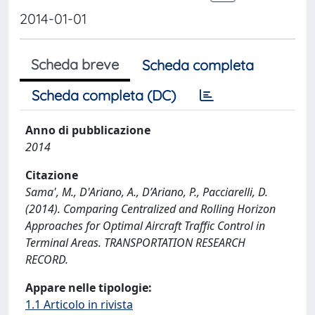
2014-01-01
Scheda breve
Scheda completa
Scheda completa (DC)
Anno di pubblicazione
2014
Citazione
Sama', M., D'Ariano, A., D’Ariano, P., Pacciarelli, D.
(2014). Comparing Centralized and Rolling Horizon
Approaches for Optimal Aircraft Traffic Control in
Terminal Areas. TRANSPORTATION RESEARCH
RECORD.
Appare nelle tipologie:
1.1 Articolo in rivista