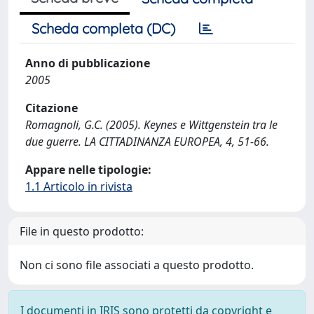
Scheda completa (DC)
Anno di pubblicazione
2005
Citazione
Romagnoli, G.C. (2005). Keynes e Wittgenstein tra le
due guerre. LA CITTADINANZA EUROPEA, 4, 51-66.
Appare nelle tipologie:
1.1 Articolo in rivista
File in questo prodotto:
Non ci sono file associati a questo prodotto.
I documenti in IRIS sono protetti da copyright e