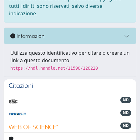
tutti i diritti sono riservati, salvo diversa
indicazione.
Informazioni
Utilizza questo identificativo per citare o creare un
link a questo documento:
https://hdl.handle.net/11590/120220
Citazioni
ND
ND
ND