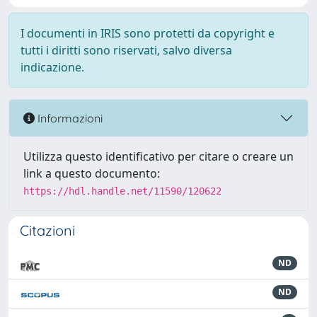
I documenti in IRIS sono protetti da copyright e
tutti i diritti sono riservati, salvo diversa
indicazione.
Informazioni
Utilizza questo identificativo per citare o creare un
link a questo documento:
https://hdl.handle.net/11590/120622
Citazioni
ND
ND