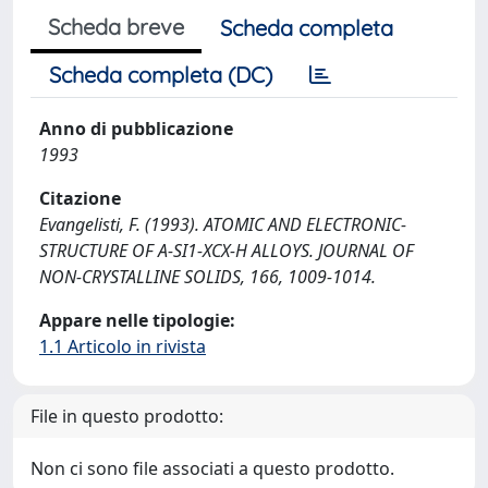
Scheda breve
Scheda completa
Scheda completa (DC)
Anno di pubblicazione
1993
Citazione
Evangelisti, F. (1993). ATOMIC AND ELECTRONIC-
STRUCTURE OF A-SI1-XCX-H ALLOYS. JOURNAL OF
NON-CRYSTALLINE SOLIDS, 166, 1009-1014.
Appare nelle tipologie:
1.1 Articolo in rivista
File in questo prodotto:
Non ci sono file associati a questo prodotto.