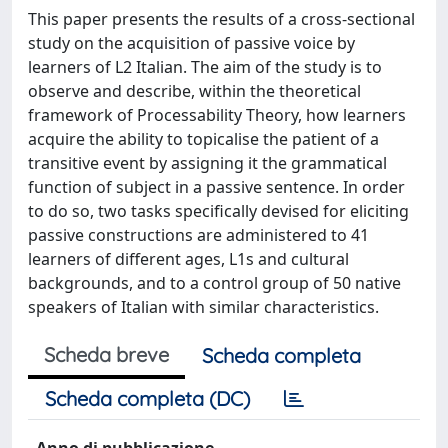
This paper presents the results of a cross-sectional
study on the acquisition of passive voice by
learners of L2 Italian. The aim of the study is to
observe and describe, within the theoretical
framework of Processability Theory, how learners
acquire the ability to topicalise the patient of a
transitive event by assigning it the grammatical
function of subject in a passive sentence. In order
to do so, two tasks specifically devised for eliciting
passive constructions are administered to 41
learners of different ages, L1s and cultural
backgrounds, and to a control group of 50 native
speakers of Italian with similar characteristics.
Scheda breve
Scheda completa
Scheda completa (DC)