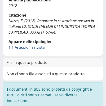
Anno di pubblicazione
2012
Citazione
Nuzzo, E. (2012). Imparare la costruzione passiva in
italiano L2. STUDI ITALIANI DI LINGUISTICA TEORICA
E APPLICATA, XXXXI(1), 67-84.
Appare nelle tipologie:
1.1 Articolo in rivista
File in questo prodotto:
Non ci sono file associati a questo prodotto.
I documenti in IRIS sono protetti da copyright e
tutti i diritti sono riservati, salvo diversa
indicazione.