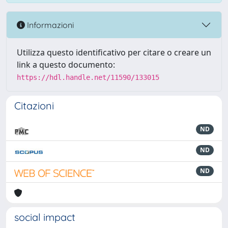
Informazioni
Utilizza questo identificativo per citare o creare un
link a questo documento:
https://hdl.handle.net/11590/133015
Citazioni
ND
ND
ND
social impact