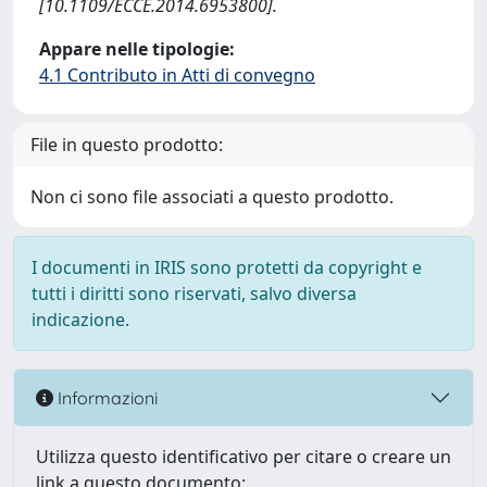
[10.1109/ECCE.2014.6953800].
Appare nelle tipologie:
4.1 Contributo in Atti di convegno
File in questo prodotto:
Non ci sono file associati a questo prodotto.
I documenti in IRIS sono protetti da copyright e
tutti i diritti sono riservati, salvo diversa
indicazione.
Informazioni
Utilizza questo identificativo per citare o creare un
link a questo documento: