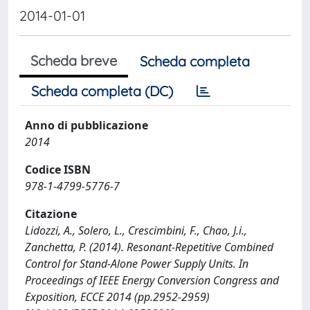
2014-01-01
Scheda breve
Scheda completa
Scheda completa (DC)
Anno di pubblicazione
2014
Codice ISBN
978-1-4799-5776-7
Citazione
Lidozzi, A., Solero, L., Crescimbini, F., Chao, J.i.,
Zanchetta, P. (2014). Resonant-Repetitive Combined
Control for Stand-Alone Power Supply Units. In
Proceedings of IEEE Energy Conversion Congress and
Exposition, ECCE 2014 (pp.2952-2959)