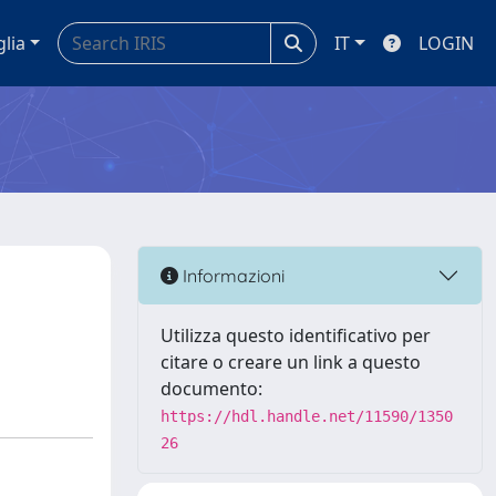
glia
IT
LOGIN
Informazioni
Utilizza questo identificativo per
citare o creare un link a questo
documento:
https://hdl.handle.net/11590/1350
26