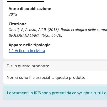
Anno di pubblicazione
2015
Citazione
Gnetti, V., Acosta, A.T.R. (2015). Ruolo ecologico delle comu
BIOLOGI ITALIANI, 45(2), 66-70.
Appare nelle tipologie:
1.1 Articolo in rivista
File in questo prodotto:
Non ci sono file associati a questo prodotto.
I documenti in IRIS sono protetti da copyright e tutti i di