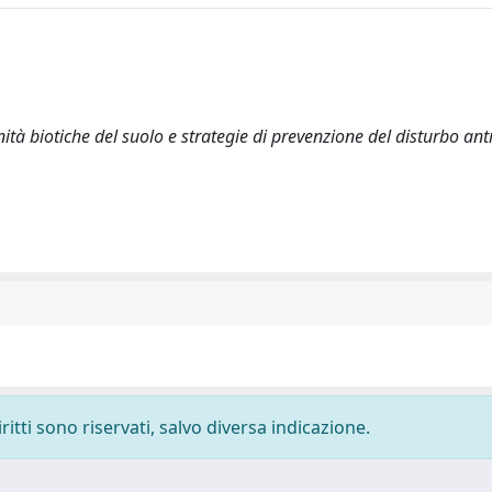
nità biotiche del suolo e strategie di prevenzione del disturbo ant
ritti sono riservati, salvo diversa indicazione.