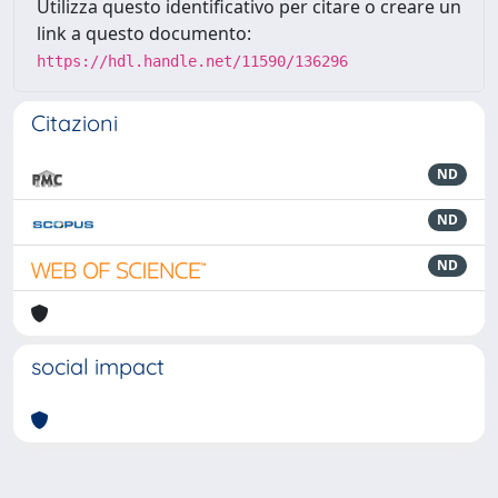
Utilizza questo identificativo per citare o creare un
link a questo documento:
https://hdl.handle.net/11590/136296
Citazioni
ND
ND
ND
social impact