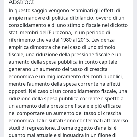
Abstract
In questo saggio vengono esaminati gli effetti di
ampie manovre di politica di bilancio, ovvero di un
consolidamento e di uno stimolo fiscale nei diciotto
stati membri dell’Eurozona, in un periodo di
riferimento che va dal 1980 al 2015. L’evidenza
empirica dimostra che nel caso di uno stimolo
fiscale, una riduzione della pressione fiscale e un
aumento della spesa pubblica in conto capitale
generano un aumento del tasso di crescita
economica e un miglioramento dei conti pubblici,
mentre l’aumento della spesa corrente ha effetti
opposti. Nel caso di un consolidamento fiscale, una
riduzione della spesa pubblica corrente rispetto a
un aumento della pressione fiscale è più efficace
nel comportare un aumento del tasso di crescita
economica. Tali risultati sono confermati attraverso
studi di regressione. Il tema oggetto d’analisi è
quanto mai attuale e si inquadra in un filone di