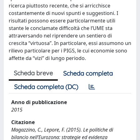
ricerca piuttosto recente, che si arricchisce
costantemente di nuovi spunti e suggestioni. I
risultati possono essere particolarmente utili
stante le conclamate difficoltà che l’UME sta
attraversando nel riprendere un sentiero di
crescita “virtuosa”. In particolare, essi assumono un
rilievo particolare per i PIGS, le cui economie sono
affette da “vizi” di lungo periodo.
Scheda breve
Scheda completa
Scheda completa (DC)
Anno di pubblicazione
2015
Citazione
Magazzino, C., Lepore, F. (2015). Le politiche di
bilancio nell’Eurozona: strategie ed evidenza