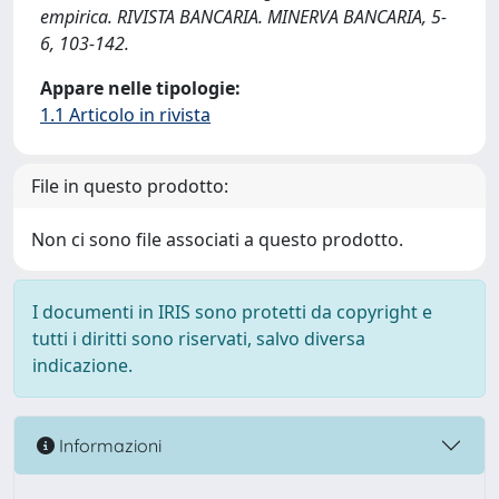
empirica. RIVISTA BANCARIA. MINERVA BANCARIA, 5-
6, 103-142.
Appare nelle tipologie:
1.1 Articolo in rivista
File in questo prodotto:
Non ci sono file associati a questo prodotto.
I documenti in IRIS sono protetti da copyright e
tutti i diritti sono riservati, salvo diversa
indicazione.
Informazioni