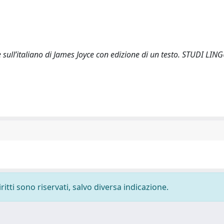
ote sull’italiano di James Joyce con edizione di un testo. STUDI LIN
ritti sono riservati, salvo diversa indicazione.