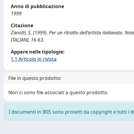
Anno di pubblicazione
1999
Citazione
Zanotti, S. (1999). Per un ritratto dell’artista italianato. N
ITALIANI, 16-63.
Appare nelle tipologie:
1.1 Articolo in rivista
File in questo prodotto:
Non ci sono file associati a questo prodotto.
I documenti in IRIS sono protetti da copyright e tutti i di