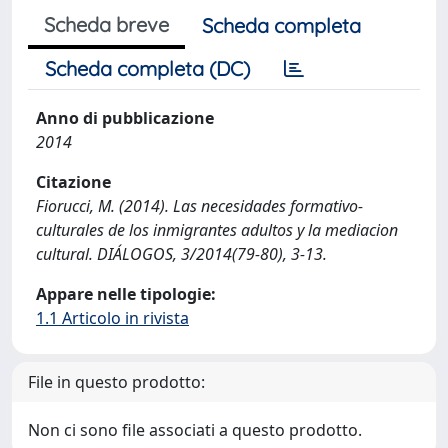
Scheda breve
Scheda completa
Scheda completa (DC)
Anno di pubblicazione
2014
Citazione
Fiorucci, M. (2014). Las necesidades formativo-
culturales de los inmigrantes adultos y la mediacion
cultural. DIÁLOGOS, 3/2014(79-80), 3-13.
Appare nelle tipologie:
1.1 Articolo in rivista
File in questo prodotto:
Non ci sono file associati a questo prodotto.