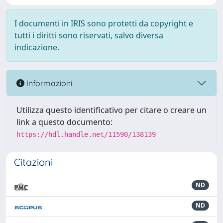
I documenti in IRIS sono protetti da copyright e
tutti i diritti sono riservati, salvo diversa
indicazione.
Informazioni
Utilizza questo identificativo per citare o creare un
link a questo documento:
https://hdl.handle.net/11590/138139
Citazioni
ND
ND