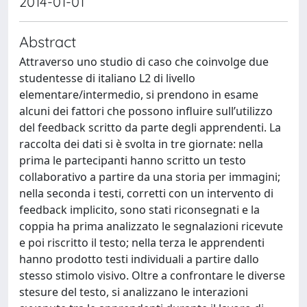
2014-01-01
Abstract
Attraverso uno studio di caso che coinvolge due
studentesse di italiano L2 di livello
elementare/intermedio, si prendono in esame
alcuni dei fattori che possono influire sull’utilizzo
del feedback scritto da parte degli apprendenti. La
raccolta dei dati si è svolta in tre giornate: nella
prima le partecipanti hanno scritto un testo
collaborativo a partire da una storia per immagini;
nella seconda i testi, corretti con un intervento di
feedback implicito, sono stati riconsegnati e la
coppia ha prima analizzato le segnalazioni ricevute
e poi riscritto il testo; nella terza le apprendenti
hanno prodotto testi individuali a partire dallo
stesso stimolo visivo. Oltre a confrontare le diverse
stesure del testo, si analizzano le interazioni