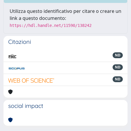
Utilizza questo identificativo per citare o creare un
link a questo documento:
https://hdl.handle.net/11590/138242
Citazioni
ND
ND
ND
social impact