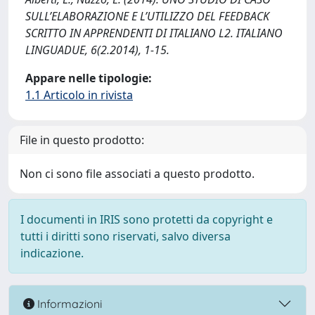
SULL’ELABORAZIONE E L’UTILIZZO DEL FEEDBACK
SCRITTO IN APPRENDENTI DI ITALIANO L2. ITALIANO
LINGUADUE, 6(2.2014), 1-15.
Appare nelle tipologie:
1.1 Articolo in rivista
File in questo prodotto:
Non ci sono file associati a questo prodotto.
I documenti in IRIS sono protetti da copyright e
tutti i diritti sono riservati, salvo diversa
indicazione.
Informazioni