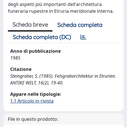
degli aspetti più importanti dell'architettura
funeraria rupestre in Etruria meridionale interna.
Scheda breve
Scheda completa
Scheda completa (DC)
Anno di pubblicazione
1985
Citazione
Steingraber, S. (1985). Felsgrabarchitektur in Etrurien.
ANTIKE WELT, 16(2), 19-40.
Appare nelle tipologie:
1.1 Articolo in rivista
File in questo prodotto: