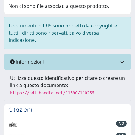
Non ci sono file associati a questo prodotto.
I documenti in IRIS sono protetti da copyright e
tutti i diritti sono riservati, salvo diversa
indicazione.
Informazioni
Utilizza questo identificativo per citare o creare un
link a questo documento:
https://hdl.handle.net/11590/140255
Citazioni
ND