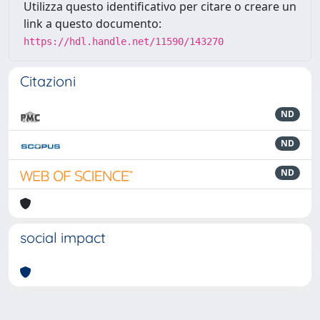
Utilizza questo identificativo per citare o creare un
link a questo documento:
https://hdl.handle.net/11590/143270
Citazioni
ND
ND
ND
social impact