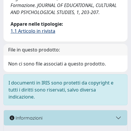
Formazione. JOURNAL OF EDUCATIONAL, CULTURAL
AND PSYCHOLOGICAL STUDIES, 1, 203-207.
Appare nelle tipologie:
1.1 Articolo in rivista
File in questo prodotto:
Non ci sono file associati a questo prodotto.
I documenti in IRIS sono protetti da copyright e
tutti i diritti sono riservati, salvo diversa
indicazione.
Informazioni