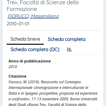
Tre», Facoltà di Scienze della
Formazione
FIORUCCI, Massimiliano
2010-01-01
Scheda breve
Scheda completa
Scheda completa (DC)
Anno di pubblicazione
2010
Citazione
Fiorucci, M. (2010). Resoconto sul Convegno
Internazionale «Immigrazione e interculturale in
Italia e in Spagna: prospettive, proposte ed esperienze
a confronto», 11-13 novembre 2009, Roma Università
degli Studi «Roma Tre», Facoltà di Scienze della