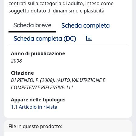
centrati sulla categoria di adulto, inteso come
soggetto dotato di dinamismo e plasticità
Scheda breve
Scheda completa
Scheda completa (DC)
Anno di pubblicazione
2008
Citazione
DI RIENZO, P. (2008). (AUTO)VALUTAZIONE E
COMPETENZE RIFLESSIVE. LLL.
Appare nelle tipologie:
1.1 Articolo in rivista
File in questo prodotto: