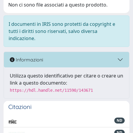
Non ci sono file associati a questo prodotto.
I documenti in IRIS sono protetti da copyright e
tutti i diritti sono riservati, salvo diversa
indicazione.
Informazioni
Utilizza questo identificativo per citare o creare un
link a questo documento:
https://hdl.handle.net/11590/143671
Citazioni
ND
ND