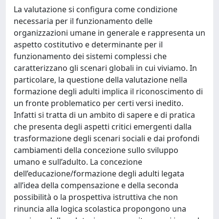
La valutazione si configura come condizione
necessaria per il funzionamento delle
organizzazioni umane in generale e rappresenta un
aspetto costitutivo e determinante per il
funzionamento dei sistemi complessi che
caratterizzano gli scenari globali in cui viviamo. In
particolare, la questione della valutazione nella
formazione degli adulti implica il riconoscimento di
un fronte problematico per certi versi inedito.
Infatti si tratta di un ambito di sapere e di pratica
che presenta degli aspetti critici emergenti dalla
trasformazione degli scenari sociali e dai profondi
cambiamenti della concezione sullo sviluppo
umano e sull’adulto. La concezione
dell’educazione/formazione degli adulti legata
all’idea della compensazione e della seconda
possibilità o la prospettiva istruttiva che non
rinuncia alla logica scolastica propongono una