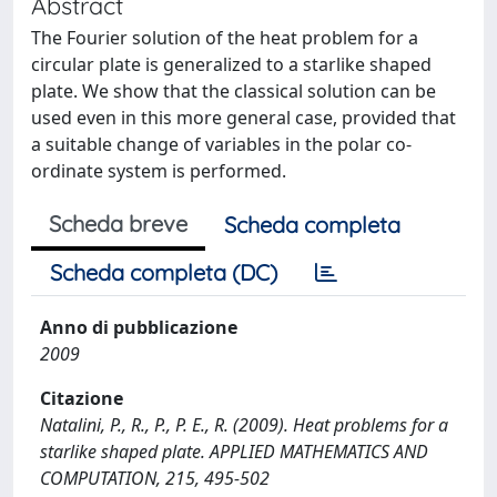
Abstract
The Fourier solution of the heat problem for a
circular plate is generalized to a starlike shaped
plate. We show that the classical solution can be
used even in this more general case, provided that
a suitable change of variables in the polar co-
ordinate system is performed.
Scheda breve
Scheda completa
Scheda completa (DC)
Anno di pubblicazione
2009
Citazione
Natalini, P., R., P., P. E., R. (2009). Heat problems for a
starlike shaped plate. APPLIED MATHEMATICS AND
COMPUTATION, 215, 495-502