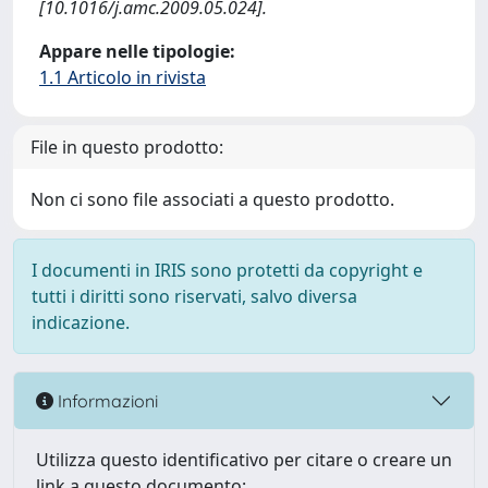
[10.1016/j.amc.2009.05.024].
Appare nelle tipologie:
1.1 Articolo in rivista
File in questo prodotto:
Non ci sono file associati a questo prodotto.
I documenti in IRIS sono protetti da copyright e
tutti i diritti sono riservati, salvo diversa
indicazione.
Informazioni
Utilizza questo identificativo per citare o creare un
link a questo documento: