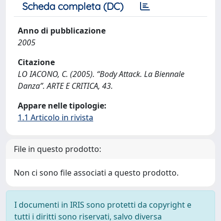
Scheda completa (DC)
Anno di pubblicazione
2005
Citazione
LO IACONO, C. (2005). “Body Attack. La Biennale
Danza”. ARTE E CRITICA, 43.
Appare nelle tipologie:
1.1 Articolo in rivista
File in questo prodotto:
Non ci sono file associati a questo prodotto.
I documenti in IRIS sono protetti da copyright e
tutti i diritti sono riservati, salvo diversa