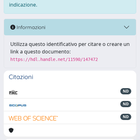
indicazione.
Informazioni
Utilizza questo identificativo per citare o creare un
link a questo documento:
https://hdl.handle.net/11590/147472
Citazioni
ND
ND
ND