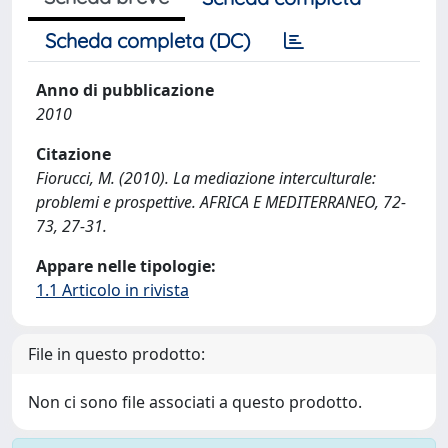
Scheda completa (DC)
Anno di pubblicazione
2010
Citazione
Fiorucci, M. (2010). La mediazione interculturale:
problemi e prospettive. AFRICA E MEDITERRANEO, 72-
73, 27-31.
Appare nelle tipologie:
1.1 Articolo in rivista
File in questo prodotto:
Non ci sono file associati a questo prodotto.