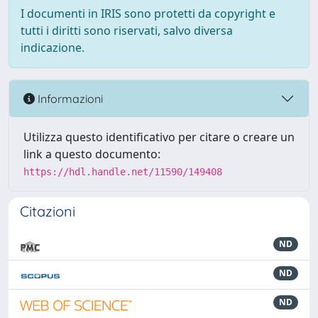
I documenti in IRIS sono protetti da copyright e
tutti i diritti sono riservati, salvo diversa
indicazione.
Informazioni
Utilizza questo identificativo per citare o creare un
link a questo documento:
https://hdl.handle.net/11590/149408
Citazioni
ND
ND
ND