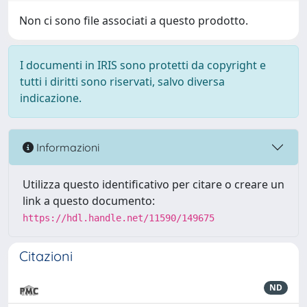
Non ci sono file associati a questo prodotto.
I documenti in IRIS sono protetti da copyright e
tutti i diritti sono riservati, salvo diversa
indicazione.
Informazioni
Utilizza questo identificativo per citare o creare un
link a questo documento:
https://hdl.handle.net/11590/149675
Citazioni
ND