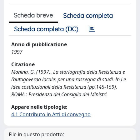
Scheda breve
Scheda completa
Scheda completa (DC)
Anno di pubblicazione
1997
Citazione
Monina, G. (1997). La storiografia della Resistenza e
l’autogoverno locale: per una rassegna di studi. In Le
idee costituzionali della Resistenza (pp.145-159).
ROMA : Presidenza del Consiglio dei Ministri.
Appare nelle tipologie:
4.1 Contributo in Atti di convegno
File in questo prodotto: