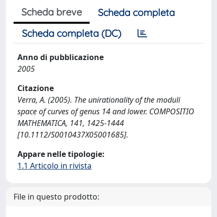
Scheda breve
Scheda completa
Scheda completa (DC)
Anno di pubblicazione
2005
Citazione
Verra, A. (2005). The unirationality of the moduli
space of curves of genus 14 and lower. COMPOSITIO
MATHEMATICA, 141, 1425-1444
[10.1112/S0010437X05001685].
Appare nelle tipologie:
1.1 Articolo in rivista
File in questo prodotto: