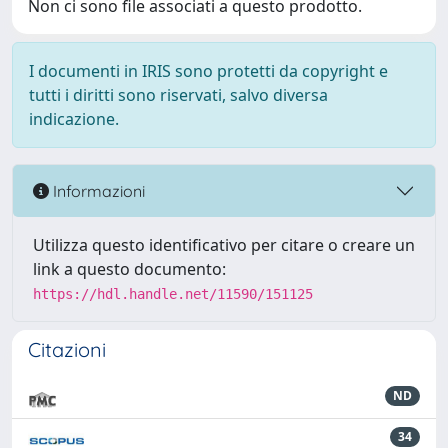
Non ci sono file associati a questo prodotto.
I documenti in IRIS sono protetti da copyright e
tutti i diritti sono riservati, salvo diversa
indicazione.
Informazioni
Utilizza questo identificativo per citare o creare un
link a questo documento:
https://hdl.handle.net/11590/151125
Citazioni
ND
34