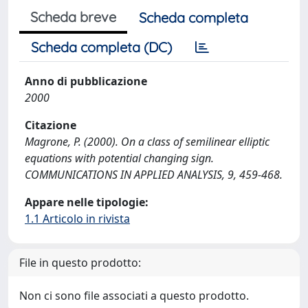
Scheda breve
Scheda completa
Scheda completa (DC)
Anno di pubblicazione
2000
Citazione
Magrone, P. (2000). On a class of semilinear elliptic
equations with potential changing sign.
COMMUNICATIONS IN APPLIED ANALYSIS, 9, 459-468.
Appare nelle tipologie:
1.1 Articolo in rivista
File in questo prodotto:
Non ci sono file associati a questo prodotto.