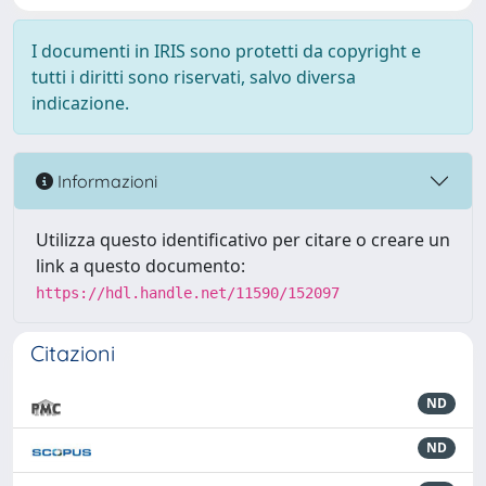
I documenti in IRIS sono protetti da copyright e
tutti i diritti sono riservati, salvo diversa
indicazione.
Informazioni
Utilizza questo identificativo per citare o creare un
link a questo documento:
https://hdl.handle.net/11590/152097
Citazioni
ND
ND