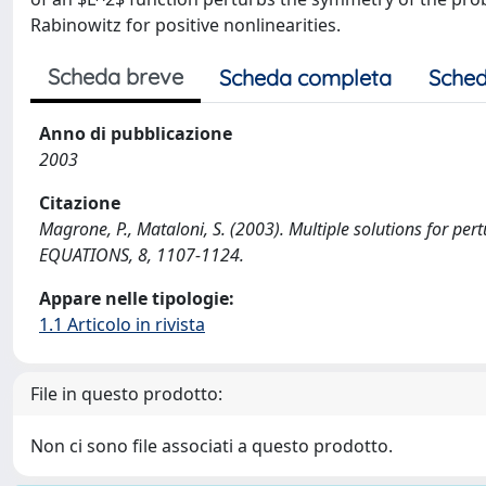
Rabinowitz for positive nonlinearities.
Scheda breve
Scheda completa
Sched
Anno di pubblicazione
2003
Citazione
Magrone, P., Mataloni, S. (2003). Multiple solutions for pe
EQUATIONS, 8, 1107-1124.
Appare nelle tipologie:
1.1 Articolo in rivista
File in questo prodotto:
Non ci sono file associati a questo prodotto.