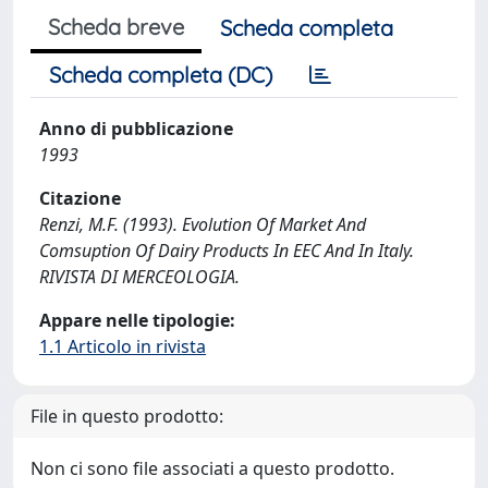
Scheda breve
Scheda completa
Scheda completa (DC)
Anno di pubblicazione
1993
Citazione
Renzi, M.F. (1993). Evolution Of Market And
Comsuption Of Dairy Products In EEC And In Italy.
RIVISTA DI MERCEOLOGIA.
Appare nelle tipologie:
1.1 Articolo in rivista
File in questo prodotto:
Non ci sono file associati a questo prodotto.