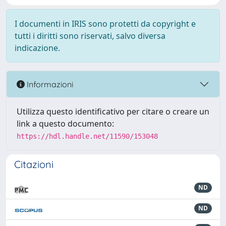
I documenti in IRIS sono protetti da copyright e
tutti i diritti sono riservati, salvo diversa
indicazione.
Informazioni
Utilizza questo identificativo per citare o creare un
link a questo documento:
https://hdl.handle.net/11590/153048
Citazioni
ND
ND