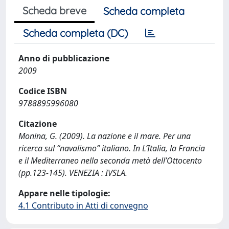
Scheda breve
Scheda completa
Scheda completa (DC)
Anno di pubblicazione
2009
Codice ISBN
9788895996080
Citazione
Monina, G. (2009). La nazione e il mare. Per una
ricerca sul “navalismo” italiano. In L’Italia, la Francia
e il Mediterraneo nella seconda metà dell’Ottocento
(pp.123-145). VENEZIA : IVSLA.
Appare nelle tipologie:
4.1 Contributo in Atti di convegno