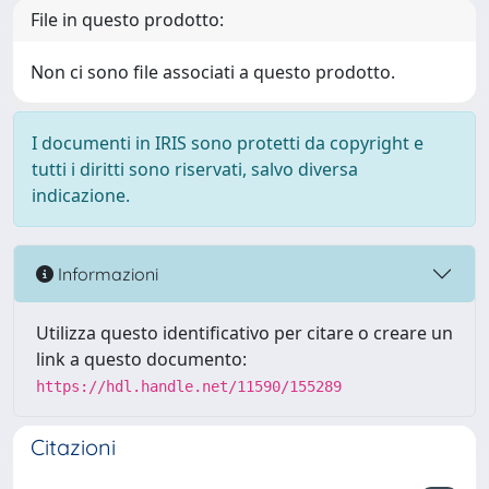
File in questo prodotto:
Non ci sono file associati a questo prodotto.
I documenti in IRIS sono protetti da copyright e
tutti i diritti sono riservati, salvo diversa
indicazione.
Informazioni
Utilizza questo identificativo per citare o creare un
link a questo documento:
https://hdl.handle.net/11590/155289
Citazioni