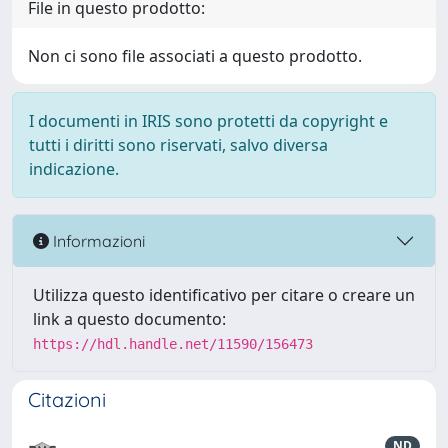
File in questo prodotto:
Non ci sono file associati a questo prodotto.
I documenti in IRIS sono protetti da copyright e
tutti i diritti sono riservati, salvo diversa
indicazione.
Informazioni
Utilizza questo identificativo per citare o creare un
link a questo documento:
https://hdl.handle.net/11590/156473
Citazioni
ND