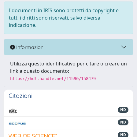
I documenti in IRIS sono protetti da copyright e
tutti i diritti sono riservati, salvo diversa
indicazione.
Informazioni
Utilizza questo identificativo per citare o creare un
link a questo documento:
https://hdl.handle.net/11590/158479
Citazioni
ND
ND
ND