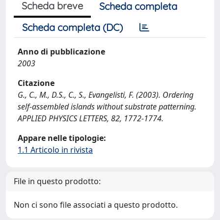
Scheda breve
Scheda completa
Scheda completa (DC)
Anno di pubblicazione
2003
Citazione
G., C., M., D.S., C., S., Evangelisti, F. (2003). Ordering
self-assembled islands without substrate patterning.
APPLIED PHYSICS LETTERS, 82, 1772-1774.
Appare nelle tipologie:
1.1 Articolo in rivista
File in questo prodotto:
Non ci sono file associati a questo prodotto.