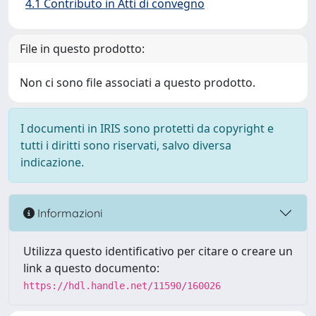
4.1 Contributo in Atti di convegno
File in questo prodotto:
Non ci sono file associati a questo prodotto.
I documenti in IRIS sono protetti da copyright e
tutti i diritti sono riservati, salvo diversa
indicazione.
Informazioni
Utilizza questo identificativo per citare o creare un
link a questo documento:
https://hdl.handle.net/11590/160026