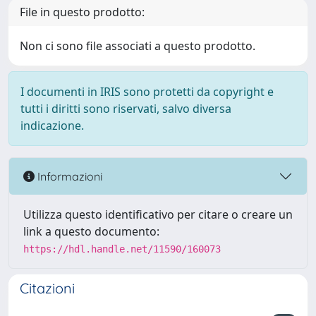
File in questo prodotto:
Non ci sono file associati a questo prodotto.
I documenti in IRIS sono protetti da copyright e
tutti i diritti sono riservati, salvo diversa
indicazione.
Informazioni
Utilizza questo identificativo per citare o creare un
link a questo documento:
https://hdl.handle.net/11590/160073
Citazioni