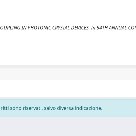
ONAL COUPLING IN PHOTONIC CRYSTAL DEVICES. In 54TH ANNUAL 
ritti sono riservati, salvo diversa indicazione.