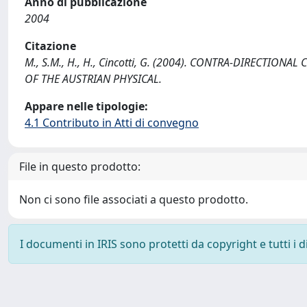
Anno di pubblicazione
2004
Citazione
M., S.M., H., H., Cincotti, G. (2004). CONTRA-DIRECTI
OF THE AUSTRIAN PHYSICAL.
Appare nelle tipologie:
4.1 Contributo in Atti di convegno
File in questo prodotto:
Non ci sono file associati a questo prodotto.
I documenti in IRIS sono protetti da copyright e tutti i di