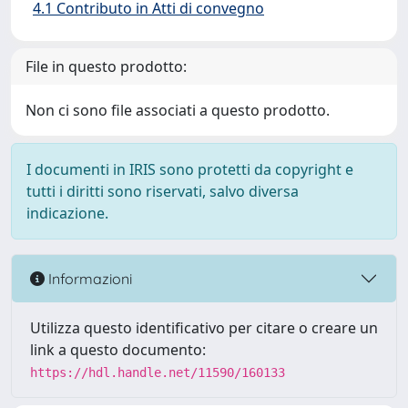
4.1 Contributo in Atti di convegno
File in questo prodotto:
Non ci sono file associati a questo prodotto.
I documenti in IRIS sono protetti da copyright e
tutti i diritti sono riservati, salvo diversa
indicazione.
Informazioni
Utilizza questo identificativo per citare o creare un
link a questo documento:
https://hdl.handle.net/11590/160133