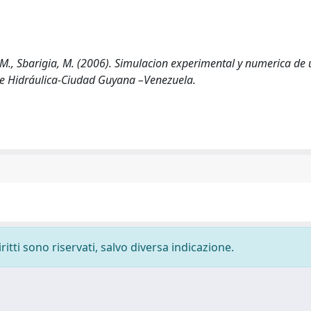
M., Sbarigia, M. (2006). Simulacion experimental y numerica de
de Hidráulica-Ciudad Guyana –Venezuela.
ritti sono riservati, salvo diversa indicazione.