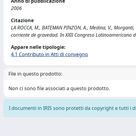
Anno di pubblicazione
2006
Citazione
LA ROCCA, M., BATEMAN PINZON, A., Medina, V., Morganti, 
corriente de gravedad. In XXII Congreso Latinoamericano 
Appare nelle tipologie:
4.1 Contributo in Atti di convegno
File in questo prodotto:
Non ci sono file associati a questo prodotto.
I documenti in IRIS sono protetti da copyright e tutti i di