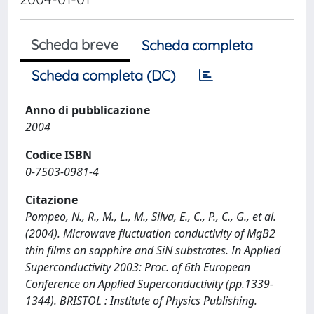
Scheda breve
Scheda completa
Scheda completa (DC)
Anno di pubblicazione
2004
Codice ISBN
0-7503-0981-4
Citazione
Pompeo, N., R., M., L., M., Silva, E., C., P., C., G., et al.
(2004). Microwave fluctuation conductivity of MgB2
thin films on sapphire and SiN substrates. In Applied
Superconductivity 2003: Proc. of 6th European
Conference on Applied Superconductivity (pp.1339-
1344). BRISTOL : Institute of Physics Publishing.