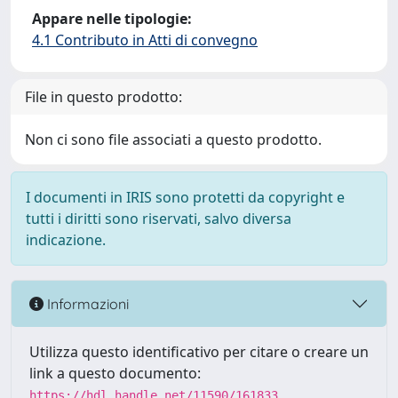
Appare nelle tipologie:
4.1 Contributo in Atti di convegno
File in questo prodotto:
Non ci sono file associati a questo prodotto.
I documenti in IRIS sono protetti da copyright e
tutti i diritti sono riservati, salvo diversa
indicazione.
Informazioni
Utilizza questo identificativo per citare o creare un
link a questo documento:
https://hdl.handle.net/11590/161833