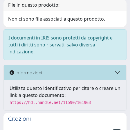
File in questo prodotto:
Non ci sono file associati a questo prodotto.
I documenti in IRIS sono protetti da copyright e
tutti i diritti sono riservati, salvo diversa
indicazione.
Informazioni
Utilizza questo identificativo per citare o creare un
link a questo documento:
https://hdl.handle.net/11590/161963
Citazioni