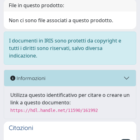
File in questo prodotto:
Non ci sono file associati a questo prodotto.
I documenti in IRIS sono protetti da copyright e
tutti i diritti sono riservati, salvo diversa
indicazione.
Informazioni
Utilizza questo identificativo per citare o creare un
link a questo documento:
https://hdl.handle.net/11590/161992
Citazioni