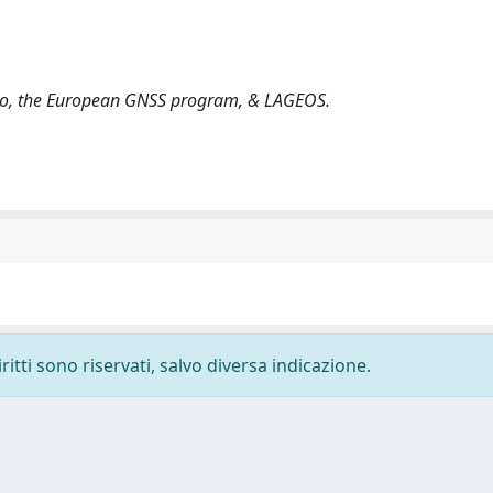
. Galileo, the European GNSS program, & LAGEOS.
ritti sono riservati, salvo diversa indicazione.