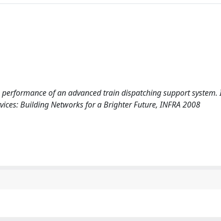
he performance of an advanced train dispatching support system. 
vices: Building Networks for a Brighter Future, INFRA 2008