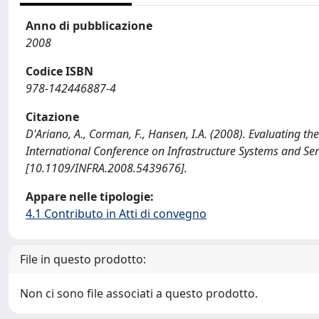
Anno di pubblicazione
2008
Codice ISBN
978-142446887-4
Citazione
D'Ariano, A., Corman, F., Hansen, I.A. (2008). Evaluating t
International Conference on Infrastructure Systems and Ser
[10.1109/INFRA.2008.5439676].
Appare nelle tipologie:
4.1 Contributo in Atti di convegno
File in questo prodotto:
Non ci sono file associati a questo prodotto.