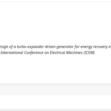
. Design of a turbo-expander driven generator for energy recovery i
International Conference on Electrical Machines (ICEM)