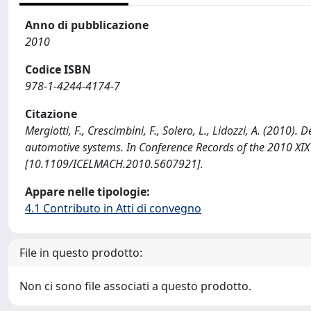
Anno di pubblicazione
2010
Codice ISBN
978-1-4244-4174-7
Citazione
Mergiotti, F., Crescimbini, F., Solero, L., Lidozzi, A. (2010)
automotive systems. In Conference Records of the 2010 XIX 
[10.1109/ICELMACH.2010.5607921].
Appare nelle tipologie:
4.1 Contributo in Atti di convegno
File in questo prodotto:
Non ci sono file associati a questo prodotto.