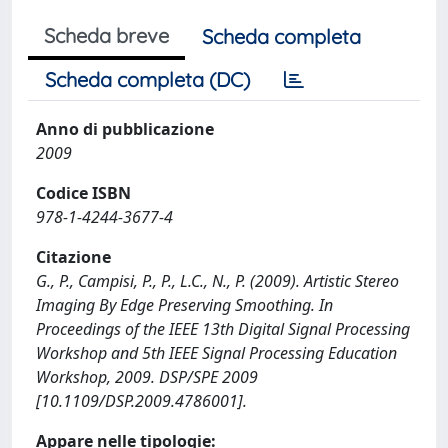
Scheda breve
Scheda completa
Scheda completa (DC)
Anno di pubblicazione
2009
Codice ISBN
978-1-4244-3677-4
Citazione
G., P., Campisi, P., P., L.C., N., P. (2009). Artistic Stereo
Imaging By Edge Preserving Smoothing. In
Proceedings of the IEEE 13th Digital Signal Processing
Workshop and 5th IEEE Signal Processing Education
Workshop, 2009. DSP/SPE 2009
[10.1109/DSP.2009.4786001].
Appare nelle tipologie: