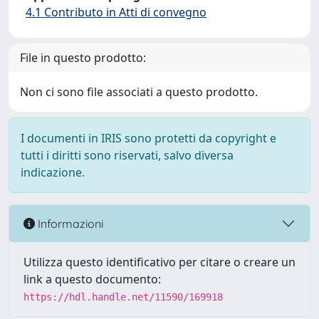
4.1 Contributo in Atti di convegno
File in questo prodotto:
Non ci sono file associati a questo prodotto.
I documenti in IRIS sono protetti da copyright e
tutti i diritti sono riservati, salvo diversa
indicazione.
Informazioni
Utilizza questo identificativo per citare o creare un
link a questo documento:
https://hdl.handle.net/11590/169918