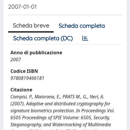
2007-01-01
Scheda breve
Scheda completa
Scheda completa (DC)
Anno di pubblicazione
2007
Codice ISBN
9780819466181
Citazione
Campisi, P., Maiorana, E., PRATS M., G., Neri, A.
(2007). Adaptive and distributed cryptography for
signature biometrics protection. In Proceedings Vol.
6505 Proceedings of SPIE Volume: 6505, Security,
Steganography, and Watermarking of Multimedia