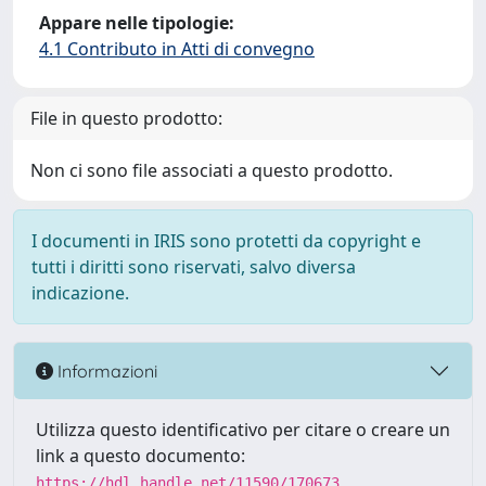
Appare nelle tipologie:
4.1 Contributo in Atti di convegno
File in questo prodotto:
Non ci sono file associati a questo prodotto.
I documenti in IRIS sono protetti da copyright e
tutti i diritti sono riservati, salvo diversa
indicazione.
Informazioni
Utilizza questo identificativo per citare o creare un
link a questo documento:
https://hdl.handle.net/11590/170673