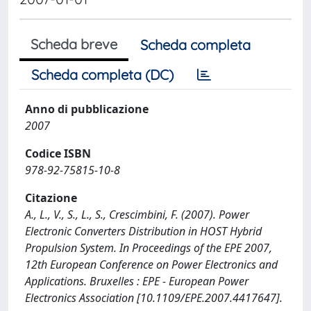
Scheda breve
Scheda completa
Scheda completa (DC)
Anno di pubblicazione
2007
Codice ISBN
978-92-75815-10-8
Citazione
A., L., V., S., L., S., Crescimbini, F. (2007). Power
Electronic Converters Distribution in HOST Hybrid
Propulsion System. In Proceedings of the EPE 2007,
12th European Conference on Power Electronics and
Applications. Bruxelles : EPE - European Power
Electronics Association [10.1109/EPE.2007.4417647].