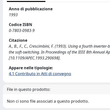
Anno di pubblicazione
1993
Codice ISBN
0-7803-0983-9
Citazione
A., B., F., C., Crescimbini, F. (1993). Using a fourth inver
the soft-switching. In Proceedings of the IEEE 8th Annual 
[10.1109/APEC.1993.290698].
Appare nelle tipologie:
4.1 Contributo in Atti di convegno
File in questo prodotto:
Non ci sono file associati a questo prodotto.